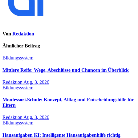
Von
Redaktion
Ähnlicher Beitrag
Bildungssystem
Mittlere Reife: Wege, Abschlüsse und Chancen im Überblick
Redaktion
Aug. 3, 2026
Bildungssystem
Montessori-Schule: Konzept, Alltag und Entscheidungshilfe für
Eltern
Redaktion
Aug. 3, 2026
Bildungssystem
Hausaufgaben KI: Intelligente Hausaufgabenhilfe richtig