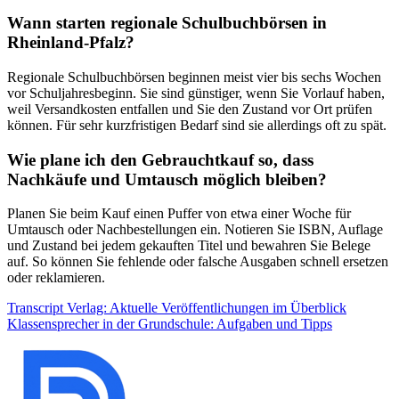
Wann starten regionale Schulbuchbörsen in
Rheinland-Pfalz?
Regionale Schulbuchbörsen beginnen meist vier bis sechs Wochen
vor Schuljahresbeginn. Sie sind günstiger, wenn Sie Vorlauf haben,
weil Versandkosten entfallen und Sie den Zustand vor Ort prüfen
können. Für sehr kurzfristigen Bedarf sind sie allerdings oft zu spät.
Wie plane ich den Gebrauchtkauf so, dass
Nachkäufe und Umtausch möglich bleiben?
Planen Sie beim Kauf einen Puffer von etwa einer Woche für
Umtausch oder Nachbestellungen ein. Notieren Sie ISBN, Auflage
und Zustand bei jedem gekauften Titel und bewahren Sie Belege
auf. So können Sie fehlende oder falsche Ausgaben schnell ersetzen
oder reklamieren.
Beitragsnavigation
Transcript Verlag: Aktuelle Veröffentlichungen im Überblick
Klassensprecher in der Grundschule: Aufgaben und Tipps