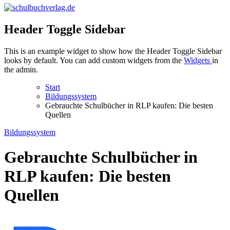
schulbuchverlag.de
Header Toggle Sidebar
This is an example widget to show how the Header Toggle Sidebar
looks by default. You can add custom widgets from the
Widgets
in
the admin.
Start
Bildungssystem
Gebrauchte Schulbücher in RLP kaufen: Die besten
Quellen
Bildungssystem
Gebrauchte Schulbücher in
RLP kaufen: Die besten
Quellen