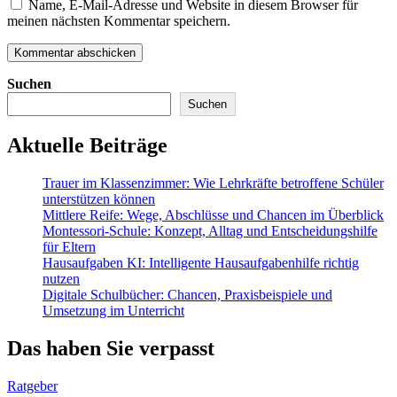
Name, E-Mail-Adresse und Website in diesem Browser für
meinen nächsten Kommentar speichern.
Suchen
Suchen
Aktuelle Beiträge
Trauer im Klassenzimmer: Wie Lehrkräfte betroffene Schüler
unterstützen können
Mittlere Reife: Wege, Abschlüsse und Chancen im Überblick
Montessori-Schule: Konzept, Alltag und Entscheidungshilfe
für Eltern
Hausaufgaben KI: Intelligente Hausaufgabenhilfe richtig
nutzen
Digitale Schulbücher: Chancen, Praxisbeispiele und
Umsetzung im Unterricht
Das haben Sie verpasst
Ratgeber