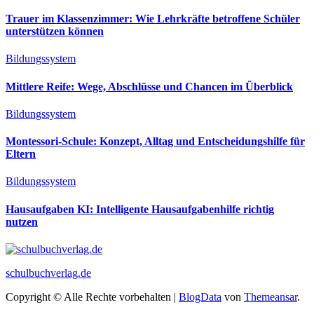
Trauer im Klassenzimmer: Wie Lehrkräfte betroffene Schüler
unterstützen können
Bildungssystem
Mittlere Reife: Wege, Abschlüsse und Chancen im Überblick
Bildungssystem
Montessori-Schule: Konzept, Alltag und Entscheidungshilfe für
Eltern
Bildungssystem
Hausaufgaben KI: Intelligente Hausaufgabenhilfe richtig
nutzen
schulbuchverlag.de
Copyright © Alle Rechte vorbehalten
|
BlogData
von
Themeansar
.