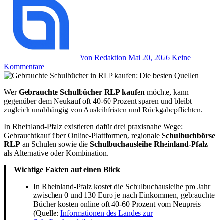
Von Redaktion
Mai 20, 2026
Keine
Kommentare
Wer
Gebrauchte Schulbücher RLP kaufen
möchte, kann
gegenüber dem Neukauf oft 40-60 Prozent sparen und bleibt
zugleich unabhängig von Ausleihfristen und Rückgabepflichten.
In Rheinland-Pfalz existieren dafür drei praxisnahe Wege:
Gebrauchtkauf über Online-Plattformen, regionale
Schulbuchbörse
RLP
an Schulen sowie die
Schulbuchausleihe Rheinland-Pfalz
als Alternative oder Kombination.
Wichtige Fakten auf einen Blick
In Rheinland-Pfalz kostet die Schulbuchausleihe pro Jahr
zwischen 0 und 130 Euro je nach Einkommen, gebrauchte
Bücher kosten online oft 40-60 Prozent vom Neupreis
(Quelle:
Informationen des Landes zur