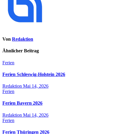
Von
Redaktion
Ähnlicher Beitrag
Ferien
Ferien Schleswig-Holstein 2026
Redaktion
Mai 14, 2026
Ferien
Ferien Bayern 2026
Redaktion
Mai 14, 2026
Ferien
Ferien Thüringen 2026