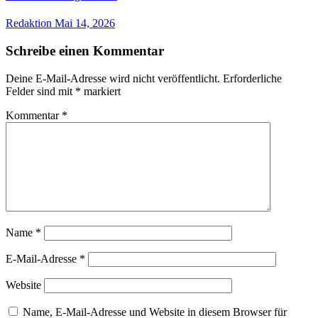
Redaktion
Mai 14, 2026
Schreibe einen Kommentar
Deine E-Mail-Adresse wird nicht veröffentlicht.
Erforderliche
Felder sind mit
*
markiert
Kommentar
*
Name
*
E-Mail-Adresse
*
Website
Name, E-Mail-Adresse und Website in diesem Browser für