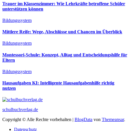
Trauer im Klassenzimmer: Wie Lehrkräfte betroffene Schüler
unterstützen können
Bildungssystem
Mittlere Reife: Wege, Abschlüsse und Chancen im Überblick
Bildungssystem
Montessori-Schule: Konzept, Alltag und Entscheidungshilfe für
Eltern
Bildungssystem
Hausaufgaben KI: Intelligente Hausaufgabenhilfe richtig
nutzen
schulbuchverlag.de
Copyright © Alle Rechte vorbehalten
|
BlogData
von
Themeansar
.
Datenschutz