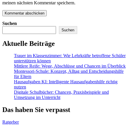
meinen nächsten Kommentar speichern.
Suchen
Suchen
Aktuelle Beiträge
Trauer im Klassenzimmer: Wie Lehrkräfte betroffene Schüler
unterstützen können
Mittlere Reife: Wege, Abschlüsse und Chancen im Überblick
Montessori-Schule: Konzept, Alltag und Entscheidungshilfe
für Eltern
Hausaufgaben KI: Intelligente Hausaufgabenhilfe richtig
nutzen
Digitale Schulbücher: Chancen, Praxisbeispiele und
Umsetzung im Unterricht
Das haben Sie verpasst
Ratgeber