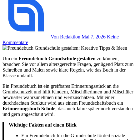
Von Redaktion
Mai 7, 2026
Keine
Kommentare
Um ein
Freundebuch Grundschule gestalten
zu können,
brauchen Sie vor allem altersgerechte Fragen, genügend Platz zum
Schreiben und Malen sowie klare Regeln, wie das Buch in der
Klasse umläuft.
Ein Freundebuch ist ein greifbares Erinnerungsstück an die
Grundschulzeit und hilft Kindern, Mitschülerinnen und Mitschüler
bewusster wahrzunehmen und wertzuschätzen. Mit einer
durchdachten Struktur wird aus einem Freundschaftsbuch ein
Erinnerungsbuch Schule
, das auch Jahre später noch verstanden
und gern angeschaut wird.
Wichtige Fakten auf einen Blick
Ein Freundebuch für die Grundschule fördert soziale