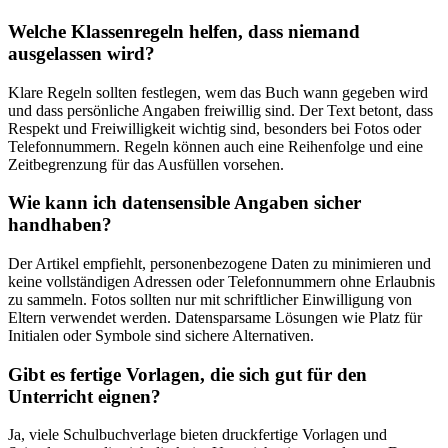
Welche Klassenregeln helfen, dass niemand
ausgelassen wird?
Klare Regeln sollten festlegen, wem das Buch wann gegeben wird
und dass persönliche Angaben freiwillig sind. Der Text betont, dass
Respekt und Freiwilligkeit wichtig sind, besonders bei Fotos oder
Telefonnummern. Regeln können auch eine Reihenfolge und eine
Zeitbegrenzung für das Ausfüllen vorsehen.
Wie kann ich datensensible Angaben sicher
handhaben?
Der Artikel empfiehlt, personenbezogene Daten zu minimieren und
keine vollständigen Adressen oder Telefonnummern ohne Erlaubnis
zu sammeln. Fotos sollten nur mit schriftlicher Einwilligung von
Eltern verwendet werden. Datensparsame Lösungen wie Platz für
Initialen oder Symbole sind sichere Alternativen.
Gibt es fertige Vorlagen, die sich gut für den
Unterricht eignen?
Ja, viele Schulbuchverlage bieten druckfertige Vorlagen und