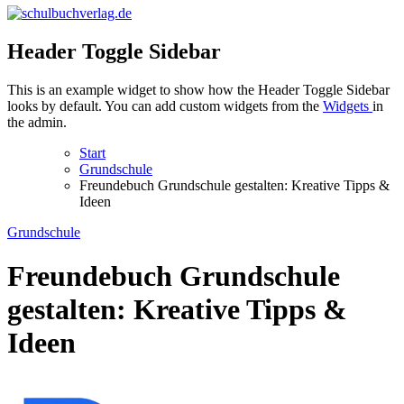
schulbuchverlag.de
Header Toggle Sidebar
This is an example widget to show how the Header Toggle Sidebar
looks by default. You can add custom widgets from the
Widgets
in
the admin.
Start
Grundschule
Freundebuch Grundschule gestalten: Kreative Tipps &
Ideen
Grundschule
Freundebuch Grundschule
gestalten: Kreative Tipps &
Ideen