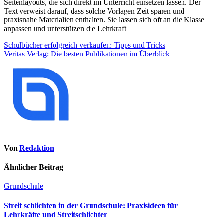
Seitenlayouts, die sich direkt im Unterricht einsetzen lassen. Der
Text verweist darauf, dass solche Vorlagen Zeit sparen und
praxisnahe Materialien enthalten. Sie lassen sich oft an die Klasse
anpassen und unterstützen die Lehrkraft.
Beitragsnavigation
Schulbücher erfolgreich verkaufen: Tipps und Tricks
Veritas Verlag: Die besten Publikationen im Überblick
Von
Redaktion
Ähnlicher Beitrag
Grundschule
Streit schlichten in der Grundschule: Praxisideen für
Lehrkräfte und Streitschlichter