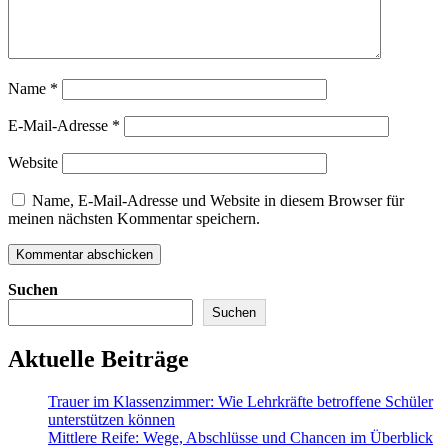
Name
*
E-Mail-Adresse
*
Website
Name, E-Mail-Adresse und Website in diesem Browser für
meinen nächsten Kommentar speichern.
Suchen
Suchen
Aktuelle Beiträge
Trauer im Klassenzimmer: Wie Lehrkräfte betroffene Schüler
unterstützen können
Mittlere Reife: Wege, Abschlüsse und Chancen im Überblick