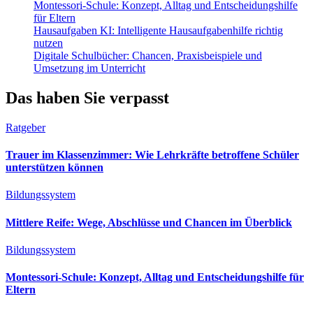
Montessori-Schule: Konzept, Alltag und Entscheidungshilfe
für Eltern
Hausaufgaben KI: Intelligente Hausaufgabenhilfe richtig
nutzen
Digitale Schulbücher: Chancen, Praxisbeispiele und
Umsetzung im Unterricht
Das haben Sie verpasst
Ratgeber
Trauer im Klassenzimmer: Wie Lehrkräfte betroffene Schüler
unterstützen können
Bildungssystem
Mittlere Reife: Wege, Abschlüsse und Chancen im Überblick
Bildungssystem
Montessori-Schule: Konzept, Alltag und Entscheidungshilfe für
Eltern